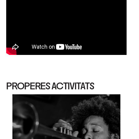
PROPERES ACTIVITATS