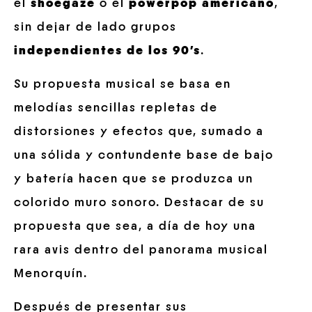
el
shoegaze
o el
powerpop
americano
,
sin dejar de lado grupos
independientes de los 90’s
.
Su propuesta musical se basa en
melodías sencillas repletas de
distorsiones y efectos que, sumado a
una sólida y contundente base de bajo
y batería hacen que se produzca un
colorido muro sonoro. Destacar de su
propuesta que sea, a día de hoy una
rara avis dentro del panorama musical
Menorquín.
Después de presentar sus