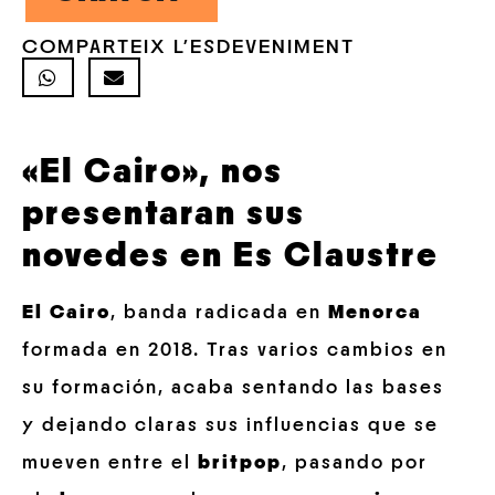
COMPARTEIX L'ESDEVENIMENT
«El Cairo», nos
presentaran sus
novedes en Es Claustre
El Cairo
, banda radicada en
Menorca
formada en 2018. Tras varios cambios en
su formación, acaba sentando las bases
y dejando claras sus influencias que se
mueven entre el
britpop
, pasando por