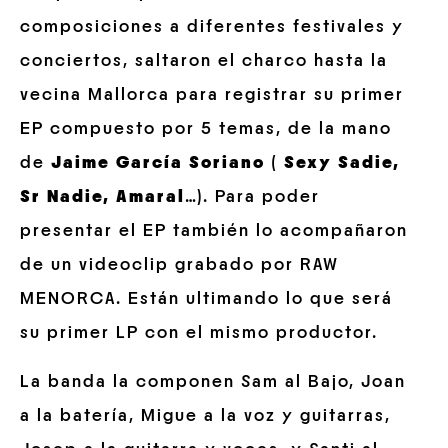
composiciones a diferentes festivales y
conciertos, saltaron el charco hasta la
vecina Mallorca para registrar su primer
EP compuesto por 5 temas, de la mano
de
Jaime García Soriano
(
Sexy Sadie,
Sr Nadie, Amaral
…). Para poder
presentar el EP también lo acompañaron
de un videoclip grabado por RAW
MENORCA. Están ultimando lo que será
su primer LP con el mismo productor.
La banda la componen Sam al Bajo, Joan
a la batería, Migue a la voz y guitarras,