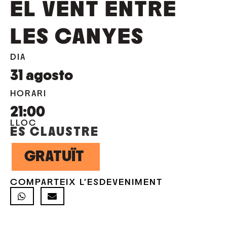
EL VENT ENTRE
LES CANYES
DIA
31
agosto
HORARI
21:00
LLOC
ES CLAUSTRE
GRATUÏT
COMPARTEIX L'ESDEVENIMENT