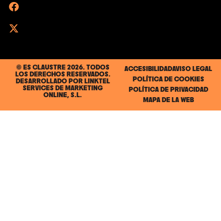
© ES CLAUSTRE 2026. TODOS
ACCESIBILIDAD
AVISO LEGAL
LOS DERECHOS RESERVADOS.
POLÍTICA DE COOKIES
DESARROLLADO POR
LINKTEL
SERVICES DE MARKETING
POLÍTICA DE PRIVACIDAD
ONLINE, S.L.
MAPA DE LA WEB