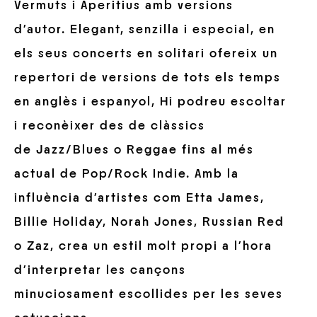
Vermuts i Aperitius amb versions
d’autor. Elegant, senzilla i especial, en
els seus concerts en solitari ofereix un
repertori de versions de tots els temps
en anglès i espanyol, Hi podreu escoltar
i reconèixer des de clàssics
de Jazz/Blues o Reggae fins al més
actual de Pop/Rock Indie. Amb la
influència d’artistes com Etta James,
Billie Holiday, Norah Jones, Russian Red
o Zaz, crea un estil molt propi a l’hora
d’interpretar les cançons
minuciosament escollides per les seves