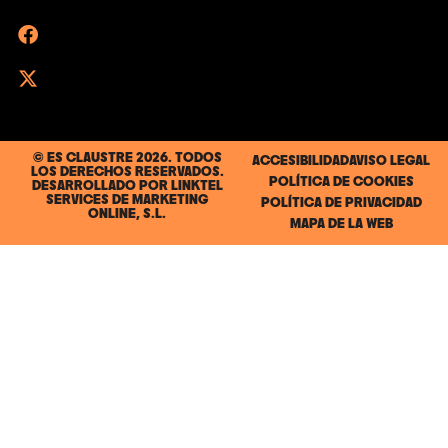
© ES CLAUSTRE 2026. TODOS
ACCESIBILIDAD
AVISO LEGAL
LOS DERECHOS RESERVADOS.
POLÍTICA DE COOKIES
DESARROLLADO POR
LINKTEL
SERVICES DE MARKETING
POLÍTICA DE PRIVACIDAD
ONLINE, S.L.
MAPA DE LA WEB