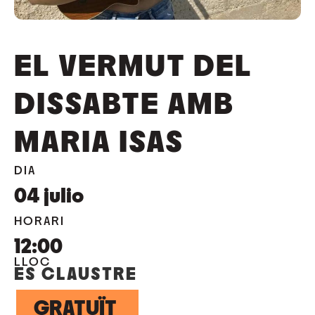
EL VERMUT DEL
DISSABTE AMB
MARIA ISAS
DIA
04
julio
HORARI
12:00
LLOC
ES CLAUSTRE
GRATUÏT