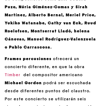
Puzo, Núria Giménez-Comas y Sirah
Martínez, Alberto Bernal, Meriel Price,
Yukiko Watanabe, Cathy van Eck, Ruud
Roelofsen, Montserrat Lladó, helena
Cánovas, Manuel Rodríguez-Valenzuela
o Pablo Carrascosa.
Frames percusiones
ofrecerá un
concierto diferente, en que la obra
Timber
del compositor americano
Michael Gordon
podrá ser escuchada
desde diferentes puntos del claustro.
Por este concierto se utilizarán seis