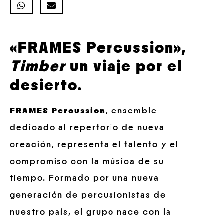
«FRAMES Percussion»,
Timber
un viaje por el
desierto.
FRAMES Percussion
, ensemble
dedicado al repertorio de nueva
creación, representa el talento y el
compromiso con la música de su
tiempo. Formado por una nueva
generación de percusionistas de
nuestro país, el grupo nace con la