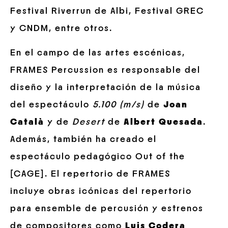
Festival Riverrun de Albi, Festival GREC
y CNDM, entre otros.
En el campo de las artes escénicas,
FRAMES Percussion es responsable del
diseño y la interpretación de la música
del espectáculo
5.100 (m/s)
de
Joan
Català
y de
Desert
de
Albert Quesada
.
Además, también ha creado el
espectáculo pedagógico Out of the
[CAGE]. El repertorio de FRAMES
incluye obras icónicas del repertorio
para ensemble de percusión y estrenos
de compositores como
Luis Codera