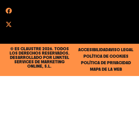
© ES CLAUSTRE 2026. TODOS
ACCESIBILIDAD
AVISO LEGAL
LOS DERECHOS RESERVADOS.
POLÍTICA DE COOKIES
DESARROLLADO POR
LINKTEL
SERVICES DE MARKETING
POLÍTICA DE PRIVACIDAD
ONLINE, S.L.
MAPA DE LA WEB