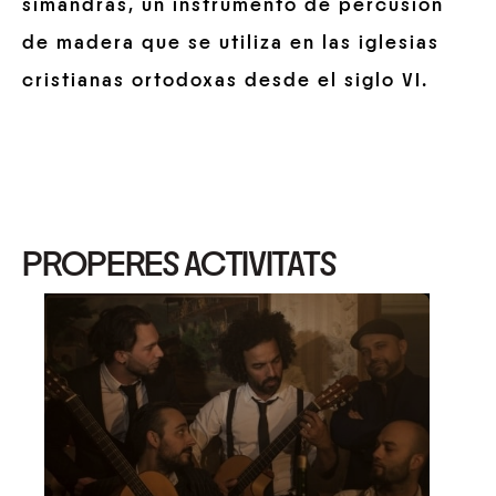
simandras, un instrumento de percusión
de madera que se utiliza en las iglesias
cristianas ortodoxas desde el siglo VI.
PROPERES ACTIVITATS