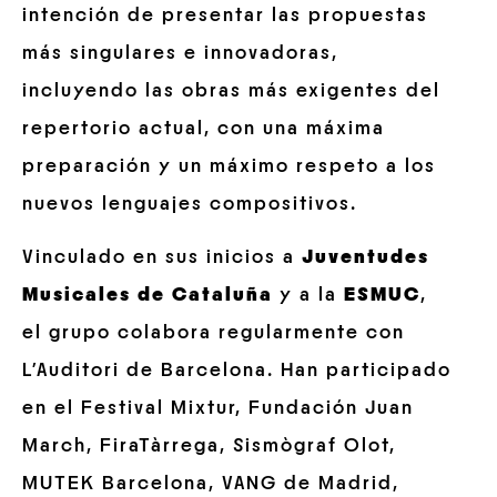
intención de presentar las propuestas
más singulares e innovadoras,
incluyendo las obras más exigentes del
repertorio actual, con una máxima
preparación y un máximo respeto a los
nuevos lenguajes compositivos.
Vinculado en sus inicios a
Juventudes
Musicales de Cataluña
y a la
ESMUC
,
el grupo colabora regularmente con
L’Auditori de Barcelona. Han participado
en el Festival Mixtur, Fundación Juan
March, FiraTàrrega, Sismògraf Olot,
MUTEK Barcelona, VANG de Madrid,