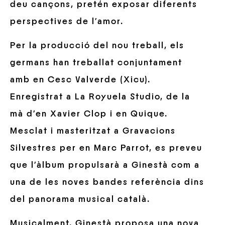
deu cançons, pretén exposar diferents
perspectives de l’amor.
Per la producció del nou treball, els
germans han treballat conjuntament
amb en Cesc Valverde (Xicu).
Enregistrat a La Royuela Studio, de la
mà d’en Xavier Clop i en Quique.
Mesclat i masteritzat a Gravacions
Silvestres per en Marc Parrot, es preveu
que l’àlbum propulsarà a Ginestà com a
una de les noves bandes referència dins
del panorama musical català.
Musicalment, Ginestà proposa una nova