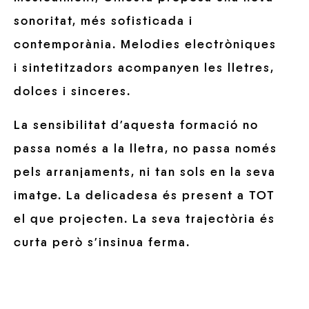
sonoritat, més sofisticada i
contemporània. Melodies electròniques
i sintetitzadors acompanyen les lletres,
dolces i sinceres.
La sensibilitat d’aquesta formació no
passa només a la lletra, no passa només
pels arranjaments, ni tan sols en la seva
imatge. La delicadesa és present a TOT
el que projecten. La seva trajectòria és
curta però s’insinua ferma.