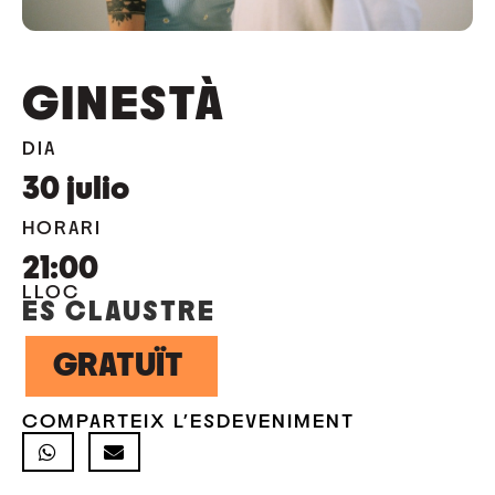
GINESTÀ
DIA
30
julio
HORARI
21:00
LLOC
ES CLAUSTRE
GRATUÏT
COMPARTEIX L'ESDEVENIMENT