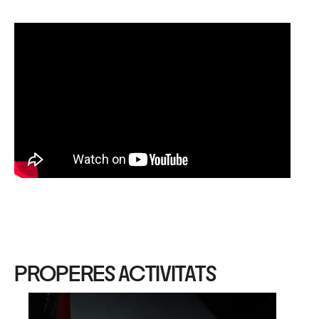
PROPERES ACTIVITATS