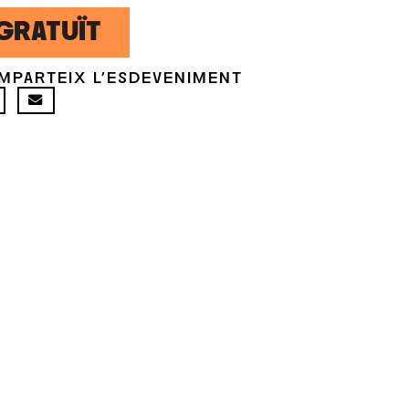
GRATUÏT
MPARTEIX L'ESDEVENIMENT