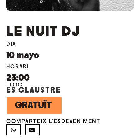
LE NUIT DJ
DIA
10
mayo
HORARI
23:00
LLOC
ES CLAUSTRE
GRATUÏT
COMPARTEIX L'ESDEVENIMENT