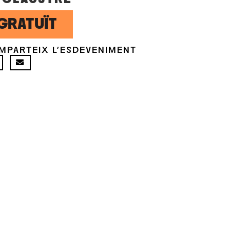
GRATUÏT
MPARTEIX L'ESDEVENIMENT