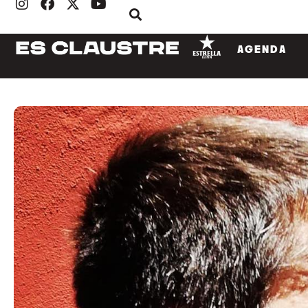
AGENDA