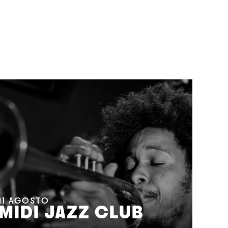
11
AGOSTO
MIDI JAZZ CLUB