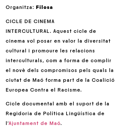
Organitza:
Filosa
CICLE DE CINEMA
INTERCULTURAL. Aquest cicle de
cinema vol posar en valor la diversitat
cultural i promoure les relacions
interculturals, com a forma de complir
el novè dels compromisos pels quals la
ciutat de Maó forma part de la Coalició
Europea Contra el Racisme.
Cicle documental amb el suport de la
Regidoria de Política Lingüística de
l’
Ajuntament de Maó
.