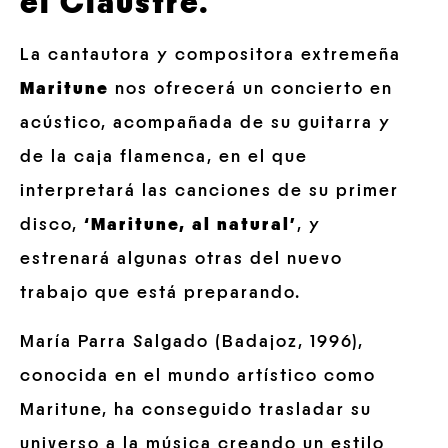
el Claustre.
La cantautora y compositora extremeña
Maritune
nos ofrecerá un concierto en
acústico, acompañada de su guitarra y
de la caja flamenca, en el que
interpretará las canciones de su primer
disco,
‘Maritune, al natural’
, y
estrenará algunas otras del nuevo
trabajo que está preparando.
María Parra Salgado (Badajoz, 1996),
conocida en el mundo artístico como
Maritune, ha conseguido trasladar su
universo a la música creando un estilo