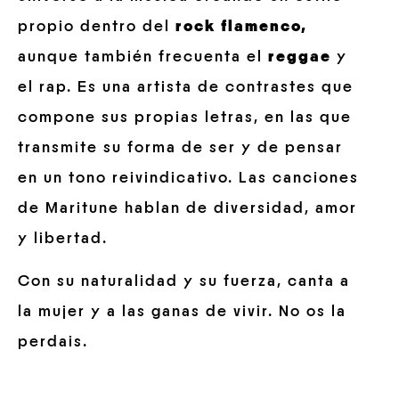
propio dentro del
rock flamenco,
aunque también frecuenta el
reggae
y
el rap. Es una artista de contrastes que
compone sus propias letras, en las que
transmite su forma de ser y de pensar
en un tono reivindicativo. Las canciones
de Maritune hablan de diversidad, amor
y libertad.
Con su naturalidad y su fuerza, canta a
la mujer y a las ganas de vivir. No os la
perdais.