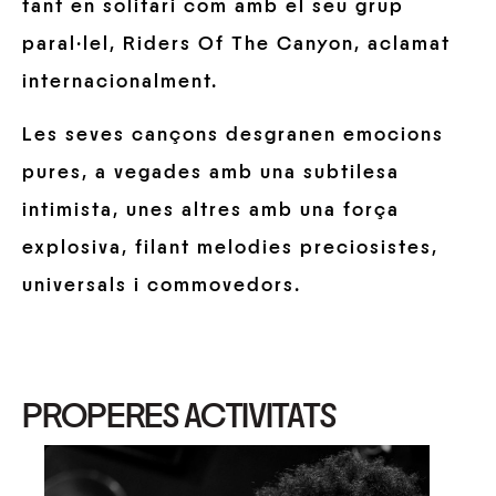
tant en solitari com amb el seu grup
paral·lel, Riders Of The Canyon, aclamat
internacionalment.
Les seves cançons desgranen emocions
pures, a vegades amb una subtilesa
intimista, unes altres amb una força
explosiva, filant melodies preciosistes,
universals i commovedors.
PROPERES ACTIVITATS