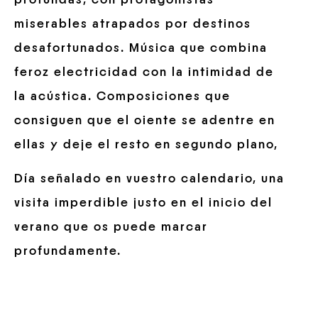
miserables atrapados por destinos
desafortunados. Música que combina
feroz electricidad con la intimidad de
la acústica. Composiciones que
consiguen que el oiente se adentre en
ellas y deje el resto en segundo plano,
Día señalado en vuestro calendario, una
visita imperdible justo en el inicio del
verano que os puede marcar
profundamente.