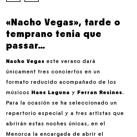
«Nacho Vegas», tarde o
temprano tenia que
passar…
Nacho Vegas
este verano dará
únicament tres conciertos en un
formato reducido acompañado de los
músicos
Hans Laguna
y
Ferran Resines
.
Para la ocasión se ha seleccionado un
repertorio especial y a tres artistas que
abrirán estas noches únicas, en el
Menorca la encargada de abrir el