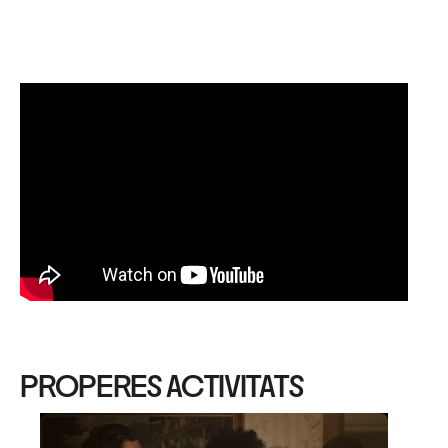
PROPERES ACTIVITATS