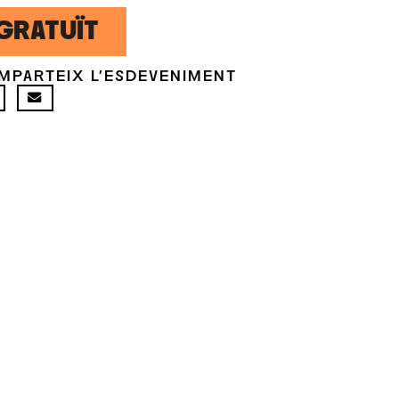
GRATUÏT
MPARTEIX L'ESDEVENIMENT