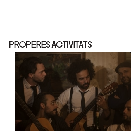
PROPERES ACTIVITATS