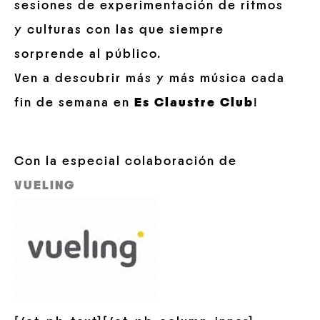
sesiones de experimentación de ritmos
y culturas con las que siempre
sorprende al público.
Ven a descubrir más y más música cada
fin de semana en
Es Claustre Club
!
Con la especial colaboración de
VUELING