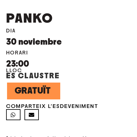
PANKO
DIA
30
noviembre
HORARI
23:00
LLOC
ES CLAUSTRE
GRATUÏT
COMPARTEIX L'ESDEVENIMENT