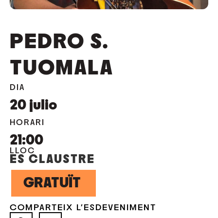
PEDRO S.
TUOMALA
DIA
20
julio
HORARI
21:00
LLOC
ES CLAUSTRE
GRATUÏT
COMPARTEIX L'ESDEVENIMENT