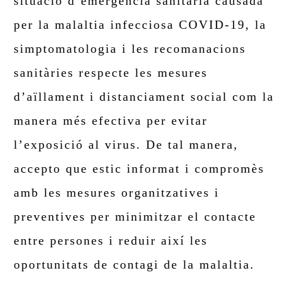
situació d’emergència sanitària causada
per la malaltia infecciosa COVID-19, la
simptomatologia i les recomanacions
sanitàries respecte les mesures
d’aïllament i distanciament social com la
manera més efectiva per evitar
l’exposició al virus. De tal manera,
accepto que estic informat i compromès
amb les mesures organitzatives i
preventives per minimitzar el contacte
entre persones i reduir així les
oportunitats de contagi de la malaltia.