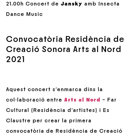
21.00h Concert de
Jansky
amb Insecta
Dance Music
Convocatòria Residència de
Creació Sonora Arts al Nord
2021
Aquest concert s’enmarca dins la
col·laboració entre
Arts al Nord
– Far
Cultural (Residència d’artistes) i Es
Claustre per crear la primera
convocatòria de Residència de Creació