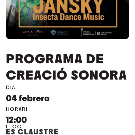
PROGRAMA DE
CREACIÓ SONORA
DIA
04
febrero
HORARI
12:00
LLOC
ES CLAUSTRE