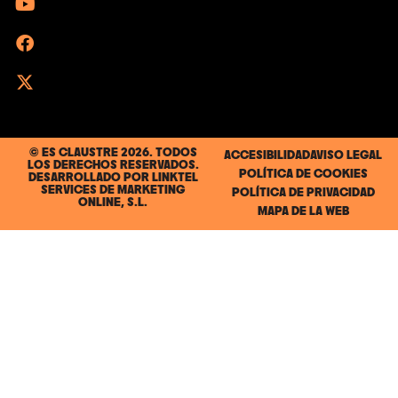
© ES CLAUSTRE 2026. TODOS
ACCESIBILIDAD
AVISO LEGAL
LOS DERECHOS RESERVADOS.
POLÍTICA DE COOKIES
DESARROLLADO POR
LINKTEL
SERVICES DE MARKETING
POLÍTICA DE PRIVACIDAD
ONLINE, S.L.
MAPA DE LA WEB