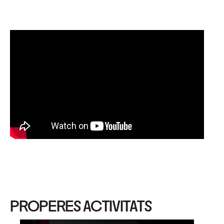
PROPERES ACTIVITATS