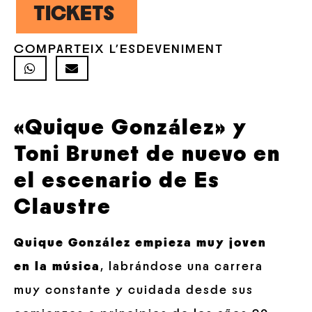
TICKETS
COMPARTEIX L'ESDEVENIMENT
«Quique González» y
Toni Brunet de nuevo en
el escenario de Es
Claustre
Quique González empieza muy joven
en la música
, labrándose una carrera
muy constante y cuidada desde sus