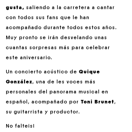
gusta,
saliendo a la carretera a cantar
con todos sus fans que le han
acompañado durante todos estos años.
Muy pronto se irán desvelando unas
cuantas sorpresas más para celebrar
este aniversario.
Un concierto acústico de
Quique
González
, una de les voces más
personales del panorama musical en
español, acompañado por
Toni Brunet
,
su guitarrista y productor.
No falteis!