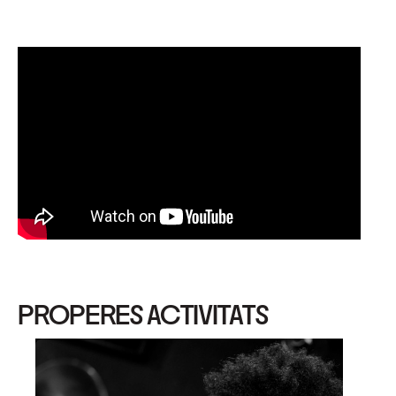
PROPERES ACTIVITATS