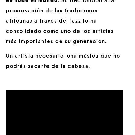
en todo el mundo
. Su dedicación a la
preservación de las tradiciones
africanas a través del jazz lo ha
consolidado como uno de los artistas
más importantes de su generación.
Un artista necesario, una música que no
podrás sacarte de la cabeza.