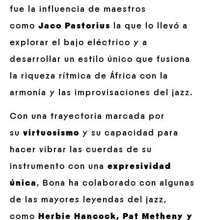
fue la influencia de maestros
como
Jaco Pastorius
la que lo llevó a
explorar el bajo eléctrico y a
desarrollar un estilo único que fusiona
la riqueza rítmica de África con la
armonía y las improvisaciones del jazz.
Con una trayectoria marcada por
su
virtuosismo
y su capacidad para
hacer vibrar las cuerdas de su
instrumento con una
expresividad
única
, Bona ha colaborado con algunas
de las mayores leyendas del jazz,
como
Herbie Hancock, Pat Metheny y