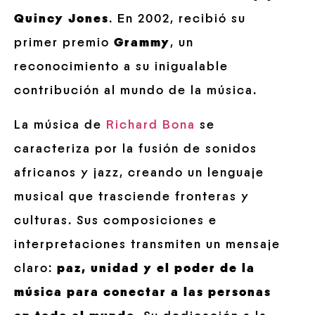
Quincy Jones
. En 2002, recibió su
primer premio
Grammy
, un
reconocimiento a su inigualable
contribución al mundo de la música.
La música de
Richard Bona
se
caracteriza por la fusión de sonidos
africanos y jazz, creando un lenguaje
musical que trasciende fronteras y
culturas. Sus composiciones e
interpretaciones transmiten un mensaje
claro:
paz, unidad y el poder de la
música para conectar a las personas