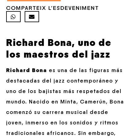
COMPARTEIX L'ESDEVENIMENT
Richard Bona, uno de
los maestros del jazz
Richard Bona
es una de las figuras más
destacadas del jazz contemporáneo y
uno de los bajistas más respetados del
mundo. Nacido en Minta, Camerún, Bona
comenzó su carrera musical desde
joven, inmerso en los sonidos y ritmos
tradicionales africanos. Sin embargo,