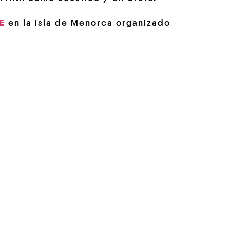
E
en la isla de Menorca organizado