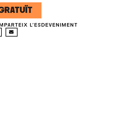
GRATUÏT
MPARTEIX L'ESDEVENIMENT