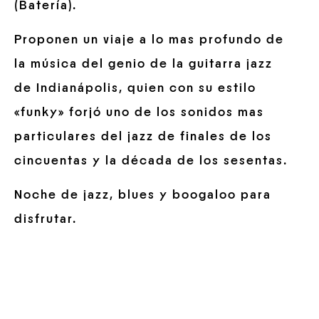
(Batería).
Proponen un viaje a lo mas profundo de
la música del genio de la guitarra jazz
de Indianápolis, quien con su estilo
«funky» forjó uno de los sonidos mas
particulares del jazz de finales de los
cincuentas y la década de los sesentas.
Noche de jazz, blues y boogaloo para
disfrutar.