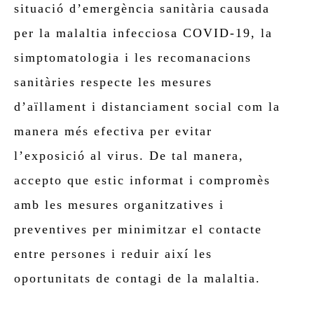
situació d’emergència sanitària causada
per la malaltia infecciosa COVID-19, la
simptomatologia i les recomanacions
sanitàries respecte les mesures
d’aïllament i distanciament social com la
manera més efectiva per evitar
l’exposició al virus. De tal manera,
accepto que estic informat i compromès
amb les mesures organitzatives i
preventives per minimitzar el contacte
entre persones i reduir així les
oportunitats de contagi de la malaltia.