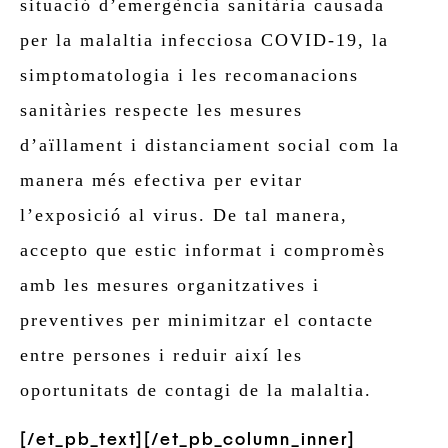
situació d’emergència sanitària causada
per la malaltia infecciosa COVID-19, la
simptomatologia i les recomanacions
sanitàries respecte les mesures
d’aïllament i distanciament social com la
manera més efectiva per evitar
l’exposició al virus. De tal manera,
accepto que estic informat i compromès
amb les mesures organitzatives i
preventives per minimitzar el contacte
entre persones i reduir així les
oportunitats de contagi de la malaltia.
[/et_pb_text][/et_pb_column_inner]