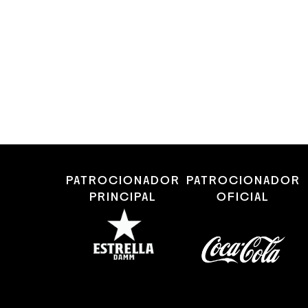
PATROCIONADOR
PATROCIONADOR
PRINCIPAL
OFICIAL