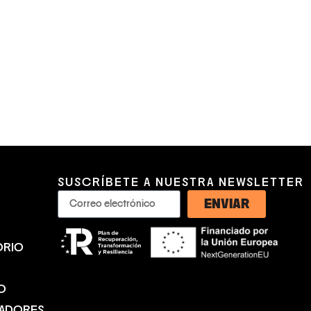
SUSCRÍBETE A NUESTRA NEWSLETTER
ENVIAR
ORIO
O
NADORES