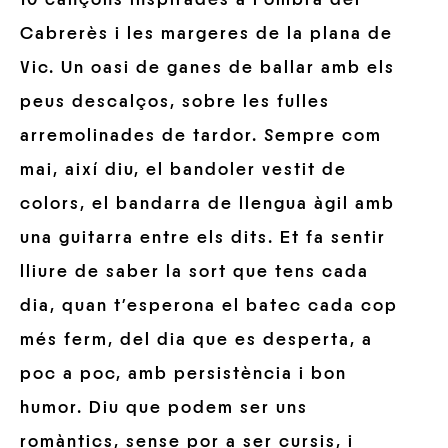
Cabrerès i les margeres de la plana de
Vic. Un oasi de ganes de ballar amb els
peus descalços, sobre les fulles
arremolinades de tardor. Sempre com
mai, així diu, el bandoler vestit de
colors, el bandarra de llengua àgil amb
una guitarra entre els dits. Et fa sentir
lliure de saber la sort que tens cada
dia, quan t’esperona el batec cada cop
més ferm, del dia que es desperta, a
poc a poc, amb persistència i bon
humor. Diu que podem ser uns
romàntics, sense por a ser cursis, i