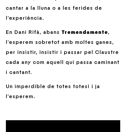
cantar a la lluna o a les ferides de
l’experiència.
En Dani Rifà, abans
Tremendamente
,
l’esperem sobretot amb moltes ganes,
per insistir, insistir i passar pel Claustre
cada any com aquell qui passa caminant
i cantant.
Un imperdible de totes totes! i ja
l’esperem.