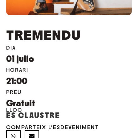
TREMENDU
DIA
01
julio
HORARI
21:00
PREU
Gratuit
LLOC
ES CLAUSTRE
COMPARTEIX L'ESDEVENIMENT