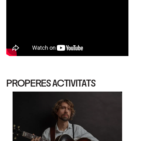
PROPERES ACTIVITATS