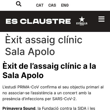
CAT
CAS
ENG
Èxit assaig clínic
Sala Apolo
Èxit de l’assaig clínic a la
Sala Apolo
L’estudi PRIMA-CoV confirma el seu objectiu primari al
no associar-se l’assistència a un concert amb la
presència d’infeccions per SARS-CoV-2.
Primavera Sound
, la Fundació contra la SIDA i les