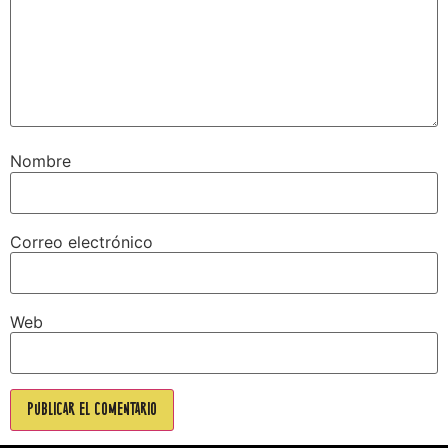
Nombre
Correo electrónico
Web