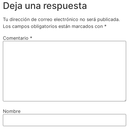
Deja una respuesta
Tu dirección de correo electrónico no será publicada.
Los campos obligatorios están marcados con
*
Comentario
*
Nombre