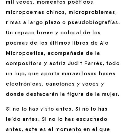
mil veces, momentos poéticos,
micropoemas chinos, microproblemas,
rimas a largo plazo o pseudobiografías.
Un repaso breve y colosal de los
poemas de los últimos libros de Ajo
Micropoetisa, acompañada de la
compositora y actriz Judit Farrés, todo
un lujo, que aporta maravillosas bases
electrónicas, canciones y voces y
donde destacarán la figura de la mujer.
Si no lo has visto antes. Si no lo has
leído antes. Si no lo has escuchado
antes, este es el momento en el que