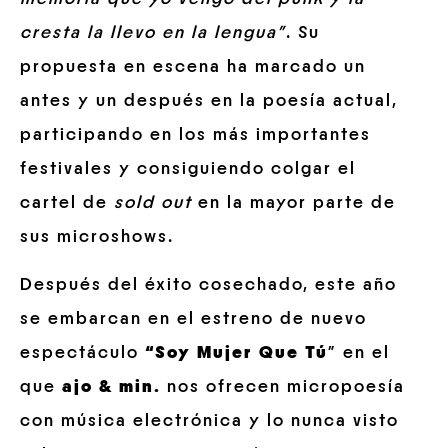
cresta la llevo en la lengua”
. Su
propuesta en escena ha marcado un
antes y un después en la poesía actual,
participando en los más importantes
festivales y consiguiendo colgar el
cartel de
sold
out
en la mayor parte de
sus microshows.
Después del éxito cosechado, este año
se embarcan en el estreno de nuevo
espectáculo
“Soy Mujer Que Tú
” en el
que
ajo & min.
nos ofrecen micropoesía
con música electrónica y lo nunca visto