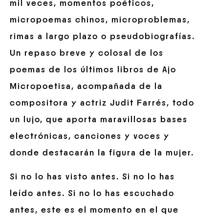
mil veces, momentos poéticos,
micropoemas chinos, microproblemas,
rimas a largo plazo o pseudobiografías.
Un repaso breve y colosal de los
poemas de los últimos libros de Ajo
Micropoetisa, acompañada de la
compositora y actriz Judit Farrés, todo
un lujo, que aporta maravillosas bases
electrónicas, canciones y voces y
donde destacarán la figura de la mujer.
Si no lo has visto antes. Si no lo has
leído antes. Si no lo has escuchado
antes, este es el momento en el que