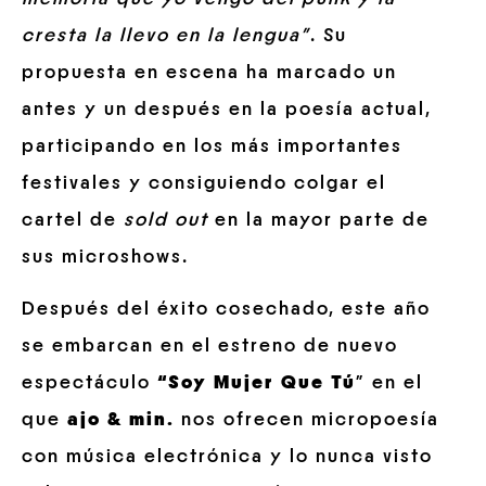
cresta la llevo en la lengua”
. Su
propuesta en escena ha marcado un
antes y un después en la poesía actual,
participando en los más importantes
festivales y consiguiendo colgar el
cartel de
sold
out
en la mayor parte de
sus microshows.
Después del éxito cosechado, este año
se embarcan en el estreno de nuevo
espectáculo
“Soy Mujer Que Tú
” en el
que
ajo & min.
nos ofrecen micropoesía
con música electrónica y lo nunca visto