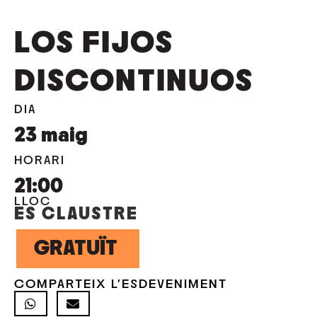
LOS FIJOS
DISCONTINUOS
DIA
23
maig
HORARI
21:00
LLOC
ES CLAUSTRE
GRATUÏT
COMPARTEIX L'ESDEVENIMENT