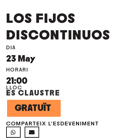
LOS FIJOS
DISCONTINUOS
DIA
23
May
HORARI
21:00
LLOC
ES CLAUSTRE
GRATUÏT
COMPARTEIX L'ESDEVENIMENT