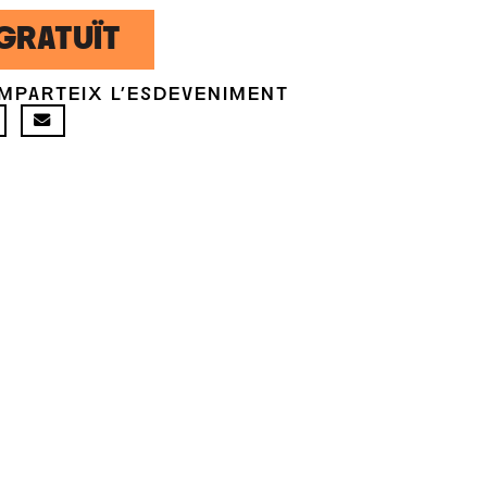
GRATUÏT
MPARTEIX L'ESDEVENIMENT