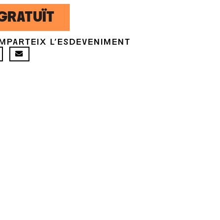
GRATUÏT
MPARTEIX L'ESDEVENIMENT