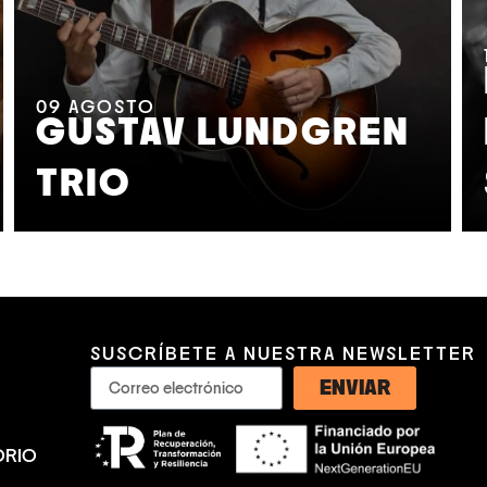
09
AGOSTO
GUSTAV LUNDGREN
TRIO
SUSCRÍBETE A NUESTRA NEWSLETTER
ENVIAR
ORIO