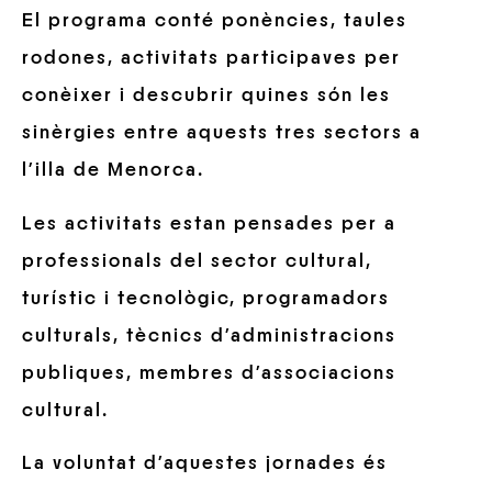
El programa conté ponències, taules
rodones, activitats participaves per
conèixer i descubrir quines són les
sinèrgies entre aquests tres sectors a
l’illa de Menorca.
Les activitats estan pensades per a
professionals del sector cultural,
turístic i tecnològic, programadors
culturals, tècnics d’administracions
publiques, membres d’associacions
cultural.
La voluntat d’aquestes jornades és