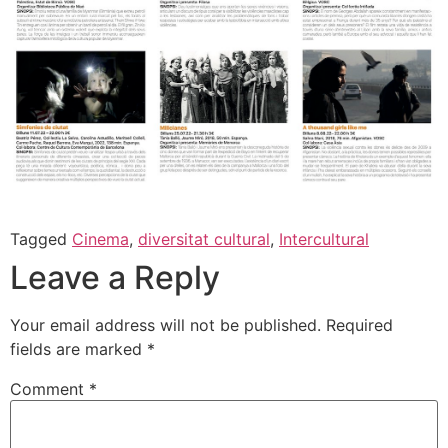
Tagged
Cinema
,
diversitat cultural
,
Intercultural
Leave a Reply
Your email address will not be published.
Required
fields are marked
*
Comment
*