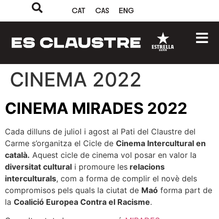
CAT
CAS
ENG
CINEMA 2022
CINEMA MIRADES 2022
Cada dilluns de juliol i agost al Pati del Claustre del
Carme s’organitza el Cicle de
Cinema Intercultural en
català.
Aquest cicle de cinema vol posar en valor la
diversitat cultural
i promoure les
relacions
interculturals
, com a forma de complir el novè dels
compromisos pels quals la ciutat de
Maó
forma part de
la
Coalició Europea Contra el Racisme
.