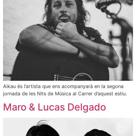
Aikau és l’artista que ens acompanyarà en la segona
jornada de les Nits de Música al Carrer d’aquest estiu.
Maro & Lucas Delgado