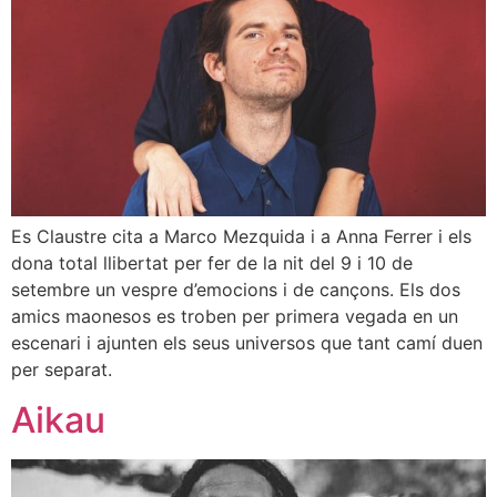
Es Claustre cita a Marco Mezquida i a Anna Ferrer i els
dona total llibertat per fer de la nit del 9 i 10 de
setembre un vespre d’emocions i de cançons. Els dos
amics maonesos es troben per primera vegada en un
escenari i ajunten els seus universos que tant camí duen
per separat.
Aikau