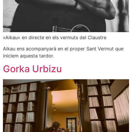
«Aikau» en directe en els vermuts del Claustre
Aikau ens acompanyarà en el proper Sant Vermut que
iniciem aquesta tardor.
Gorka Urbizu