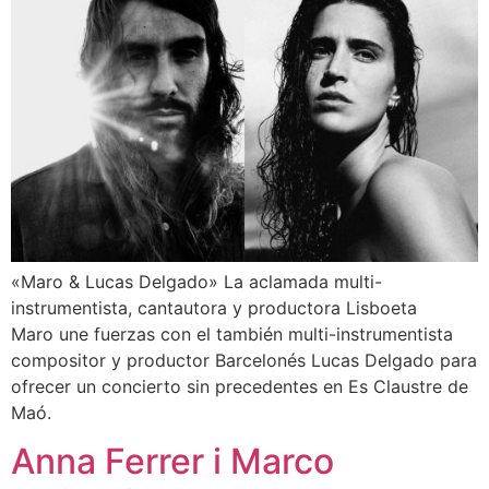
«Maro & Lucas Delgado» La aclamada multi-
instrumentista, cantautora y productora Lisboeta
Maro une fuerzas con el también multi-instrumentista
compositor y productor Barcelonés Lucas Delgado para
ofrecer un concierto sin precedentes en Es Claustre de
Maó.
Anna Ferrer i Marco