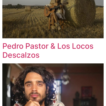
Pedro Pastor & Los Locos
Descalzos