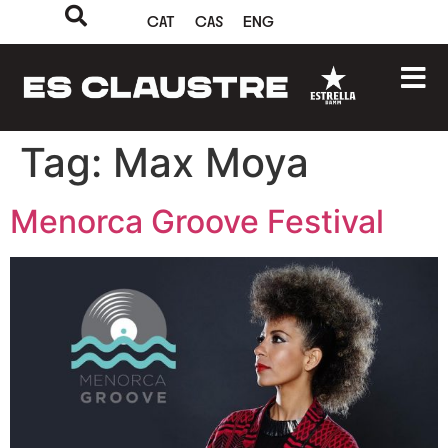
CAT
CAS
ENG
Tag:
Max Moya
Menorca Groove Festival