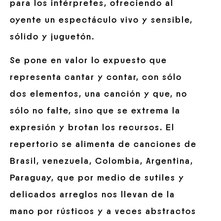
para los intérpretes, ofreciendo al
oyente un espectáculo vivo y sensible,
sólido y juguetón.
Se pone en valor lo expuesto que
representa cantar y contar, con sólo
dos elementos, una canción y que, no
sólo no falte, sino que se extrema la
expresión y brotan los recursos. El
repertorio se alimenta de canciones de
Brasil, venezuela, Colombia, Argentina,
Paraguay, que por medio de sutiles y
delicados arreglos nos llevan de la
mano por rústicos y a veces abstractos