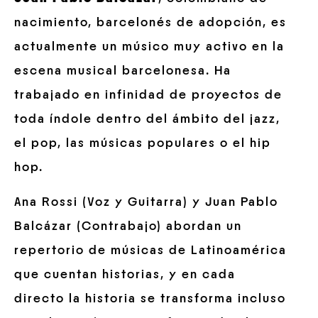
nacimiento, barcelonés de adopción, es
actualmente un músico muy activo en la
escena musical barcelonesa. Ha
trabajado en infinidad de proyectos de
toda índole dentro del ámbito del jazz,
el pop, las músicas populares o el hip
hop.
Ana Rossi (Voz y Guitarra) y Juan Pablo
Balcázar (Contrabajo) abordan un
repertorio de músicas de Latinoamérica
que cuentan historias, y en cada
directo la historia se transforma incluso