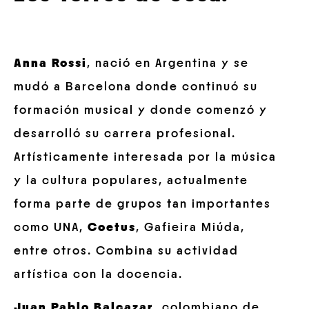
Anna Rossi
, nació en Argentina y se
mudó a Barcelona donde continuó su
formación musical y donde comenzó y
desarrolló su carrera profesional.
Artísticamente interesada por la música
y la cultura populares, actualmente
forma parte de grupos tan importantes
como UNA,
Coetus
, Gafieira Miúda,
entre otros. Combina su actividad
artística con la docencia.
Juan Pablo Balcazar
, colombiano de