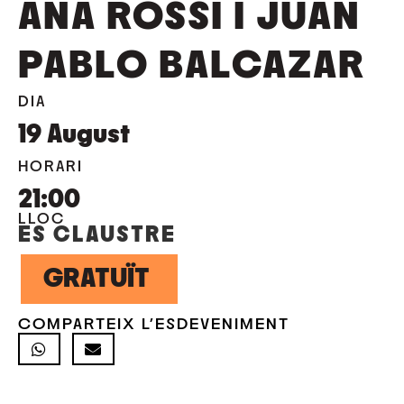
ANA ROSSI I JUAN
PABLO BALCAZAR
DIA
19
August
HORARI
21:00
LLOC
ES CLAUSTRE
GRATUÏT
COMPARTEIX L'ESDEVENIMENT