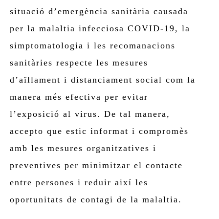
situació d’emergència sanitària causada
per la malaltia infecciosa COVID-19, la
simptomatologia i les recomanacions
sanitàries respecte les mesures
d’aïllament i distanciament social com la
manera més efectiva per evitar
l’exposició al virus. De tal manera,
accepto que estic informat i compromès
amb les mesures organitzatives i
preventives per minimitzar el contacte
entre persones i reduir així les
oportunitats de contagi de la malaltia.