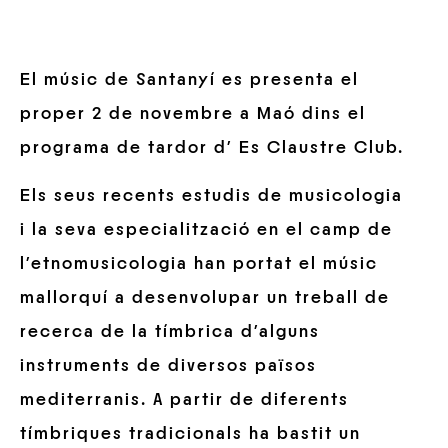
El músic de Santanyí es presenta el
proper 2 de novembre a Maó dins el
programa de tardor d’ Es Claustre Club.
Els seus recents estudis de musicologia
i la seva especialització en el camp de
l’etnomusicologia han portat el músic
mallorquí a desenvolupar un treball de
recerca de la tímbrica d’alguns
instruments de diversos països
mediterranis. A partir de diferents
tímbriques tradicionals ha bastit un