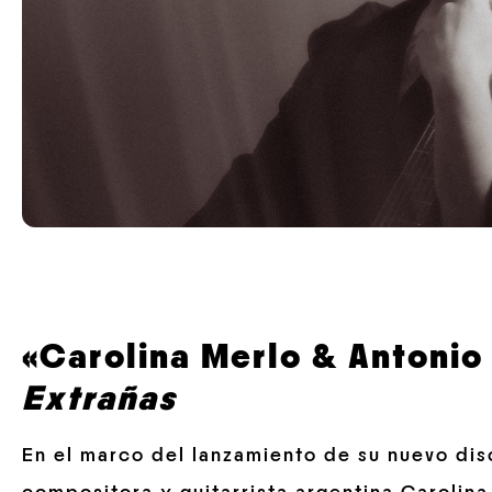
«Carolina Merlo & Antonio
Extrañas
En el marco del lanzamiento de su nuevo dis