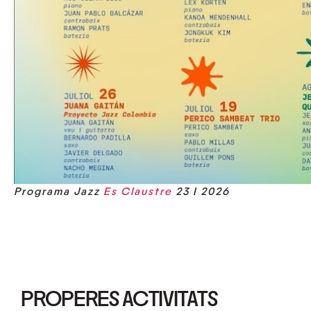
Programa Jazz
Es Claustre
23 I 2026
PROPERES ACTIVITATS