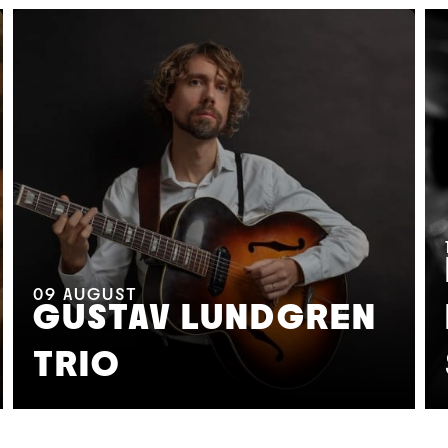
09
AUGUST
GUSTAV LUNDGREN
TRIO