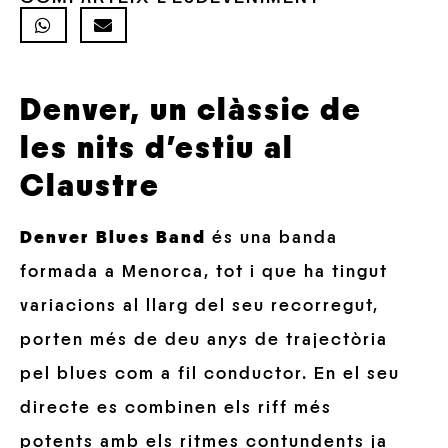
Denver, un clàssic de
les nits d’estiu al
Claustre
Denver Blues Band
és una banda
formada a Menorca, tot i que ha tingut
variacions al llarg del seu recorregut,
porten més de deu anys de trajectòria
pel blues com a fil conductor. En el seu
directe es combinen els riff més
potents amb els ritmes contundents ja