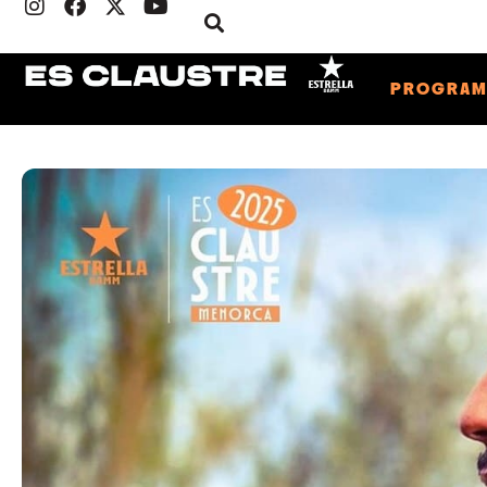
PROGRA