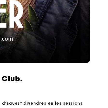
 Club.
ll d’aquest divendres en les sessions