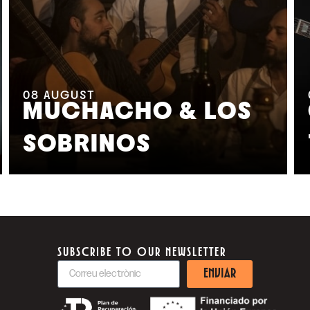
08
AUGUST
MUCHACHO & LOS
SOBRINOS
SUBSCRIBE TO OUR NEWSLETTER
ENVIAR