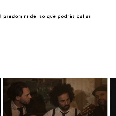
l predomini del so que podràs ballar