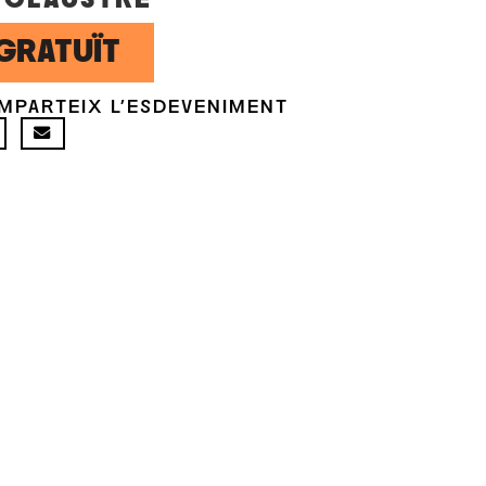
GRATUÏT
MPARTEIX L'ESDEVENIMENT