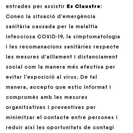
entrades per assistir
Es Claustre
:
Conec la situació d’emergència
sanitària causada per la malaltia
infecciosa COVID-19, la simptomatologia
i les recomanacions sanitàries respecte
les mesures d’aïllament i distanciament
social com la manera més efectiva per
evitar l’exposició al virus. De tal
manera, accepto que estic informat i
compromès amb les mesures
organitzatives i preventives per
minimitzar el contacte entre persones i
reduir així les oportunitats de contagi