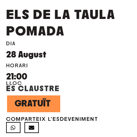
ELS DE LA TAULA
POMADA
DIA
28
August
HORARI
21:00
LLOC
ES CLAUSTRE
GRATUÏT
COMPARTEIX L'ESDEVENIMENT