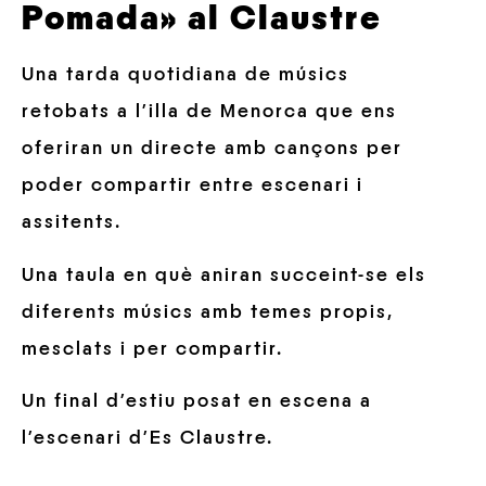
Pomada» al Claustre
Una tarda quotidiana de músics
retobats a l’illa de Menorca que ens
oferiran un directe amb cançons per
poder compartir entre escenari i
assitents.
Una taula en què aniran succeint-se els
diferents músics amb temes propis,
mesclats i per compartir.
Un final d’estiu posat en escena a
l’escenari d’Es Claustre.