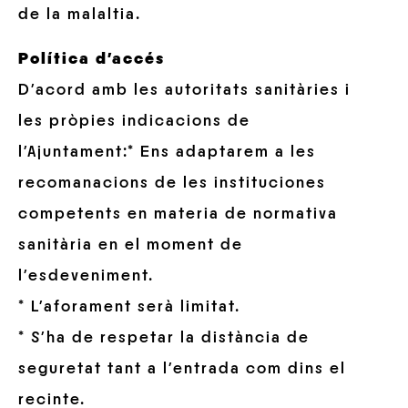
de la malaltia.
Política d’accés
D’acord amb les autoritats sanitàries i
les pròpies indicacions de
l’Ajuntament:
* Ens adaptarem a les
recomanacions de les instituciones
competents en materia de normativa
sanitària en el moment de
l’esdeveniment.
* L’aforament serà limitat.
* S’ha de respetar la distància de
seguretat tant a l’entrada com dins el
recinte.