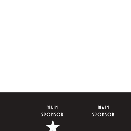
MAIN
MAIN
SPONSOR
SPONSOR