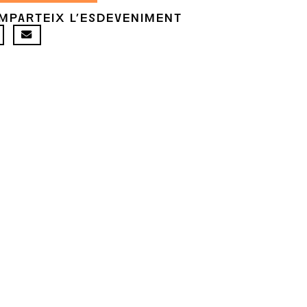
MPARTEIX L'ESDEVENIMENT