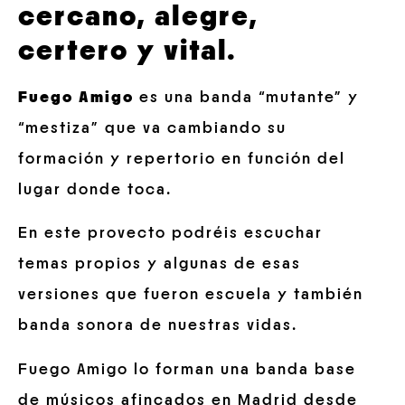
cercano, alegre,
certero y vital.
Fuego Amigo
es una banda “mutante” y
“mestiza” que va cambiando su
formación y repertorio en función del
lugar donde toca.
En este provecto podréis escuchar
temas propios y algunas de esas
versiones que fueron escuela y también
banda sonora de nuestras vidas.
Fuego Amigo lo forman una banda base
de músicos afincados en Madrid desde