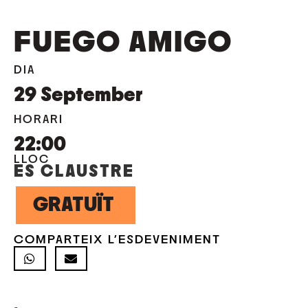
FUEGO AMIGO
DIA
29
September
HORARI
22:00
LLOC
ES CLAUSTRE
GRATUÏT
COMPARTEIX L'ESDEVENIMENT