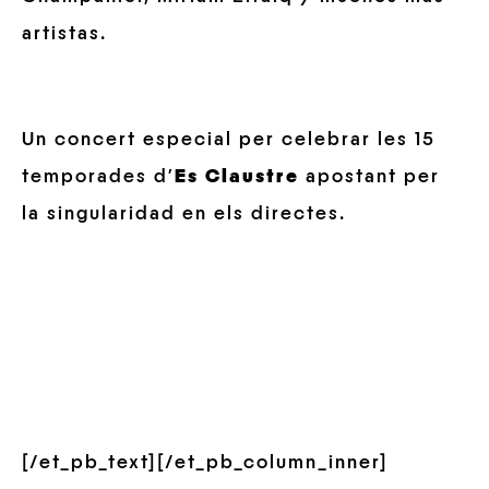
artistas.
Un concert especial per celebrar les 15
temporades d’
Es Claustre
apostant per
la singularidad en els directes.
[/et_pb_text][/et_pb_column_inner]