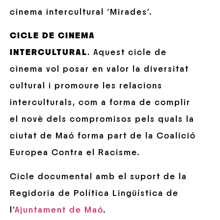
cinema intercultural ‘Mirades’.
CICLE DE CINEMA
INTERCULTURAL
. Aquest cicle de
cinema vol posar en valor la diversitat
cultural i promoure les relacions
interculturals, com a forma de complir
el novè dels compromisos pels quals la
ciutat de Maó forma part de la Coalició
Europea Contra el Racisme.
Cicle documental amb el suport de la
Regidoria de Política Lingüística de
l’
Ajuntament de Maó
.