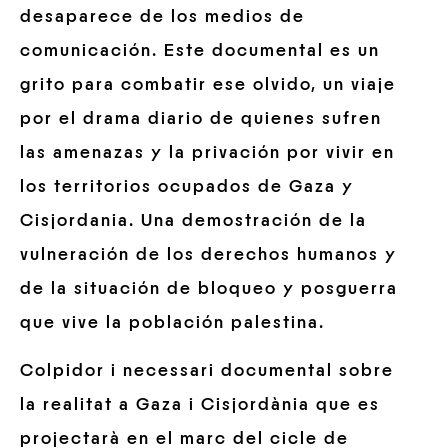
desaparece de los medios de
comunicación. Este documental es un
grito para combatir ese olvido, un viaje
por el drama diario de quienes sufren
las amenazas y la privación por vivir en
los territorios ocupados de Gaza y
Cisjordania. Una demostración de la
vulneración de los derechos humanos y
de la situación de bloqueo y posguerra
que vive la población palestina.
Colpidor i necessari documental sobre
la realitat a Gaza i Cisjordània que es
projectarà en el marc del cicle de