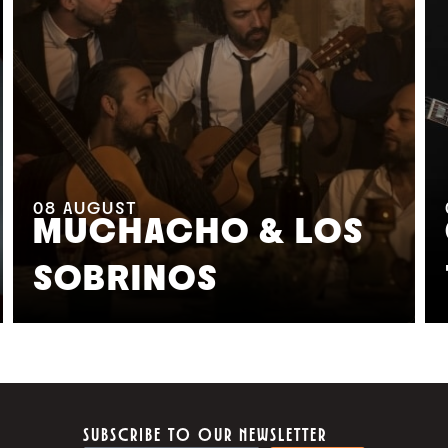
08
AUGUST
MUCHACHO & LOS
SOBRINOS
SUBSCRIBE TO OUR NEWSLETTER