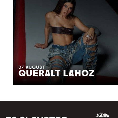
07
AUGUST
QUERALT LAHOZ
AGENDA