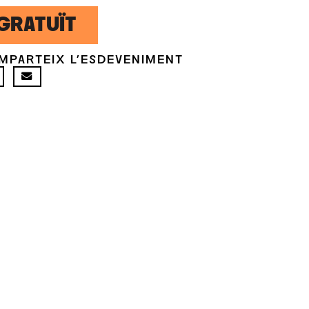
GRATUÏT
MPARTEIX L'ESDEVENIMENT