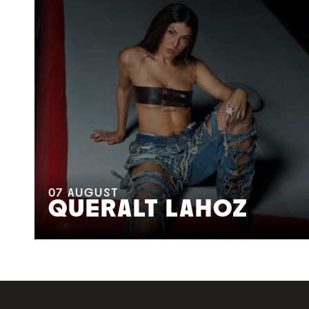
07
AUGUST
QUERALT LAHOZ