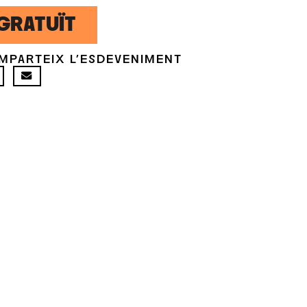
GRATUÏT
MPARTEIX L'ESDEVENIMENT