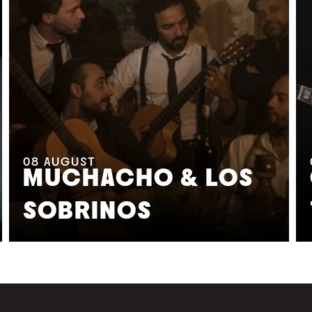
08
AUGUST
MUCHACHO & LOS
SOBRINOS