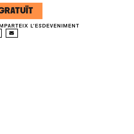
GRATUÏT
MPARTEIX L'ESDEVENIMENT