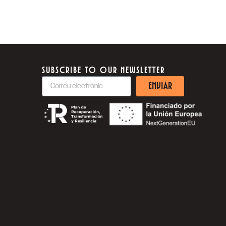
SUBSCRIBE TO OUR NEWSLETTER
ENVIAR