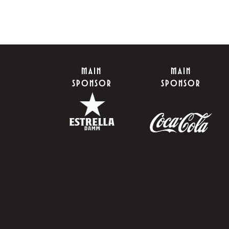
MAIN
MAIN
SPONSOR
SPONSOR