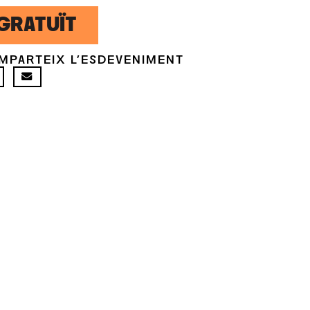
GRATUÏT
MPARTEIX L'ESDEVENIMENT