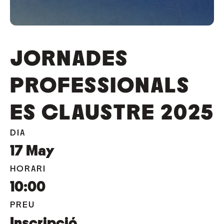
JORNADES
PROFESSIONALS
ES CLAUSTRE 2025
DIA
17
May
HORARI
10:00
PREU
Inscripció