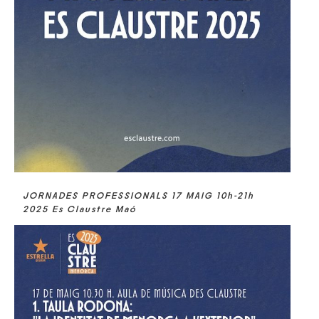
JORNADES PROFESSIONALS 17 MAIG 10h-21h
2025 Es Claustre Maó