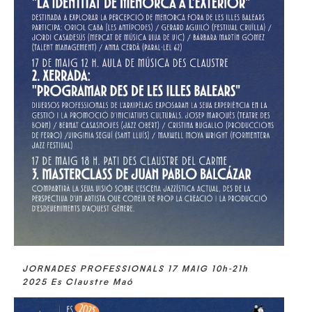
JORNADES PROFESSIONALS 17 MAIG 10h-21h
2025 Es Claustre Maó