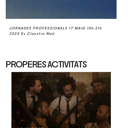
JORNADES PROFESSIONALS 17 MAIG 10h-21h
2025 Es Claustre Maó
PROPERES ACTIVITATS