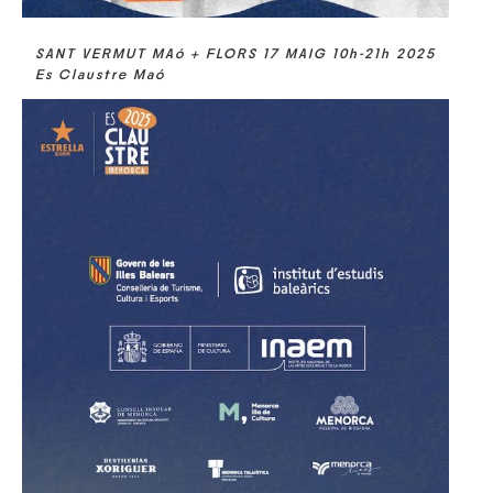
SANT VERMUT MAó + FLORS 17 MAIG 10h-21h 2025
Es Claustre Maó