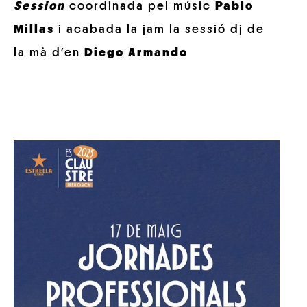
Session
coordinada pel músic
Pablo
Millas
i acabada la jam la sessió dj de
la mà d’en
Diego Armando