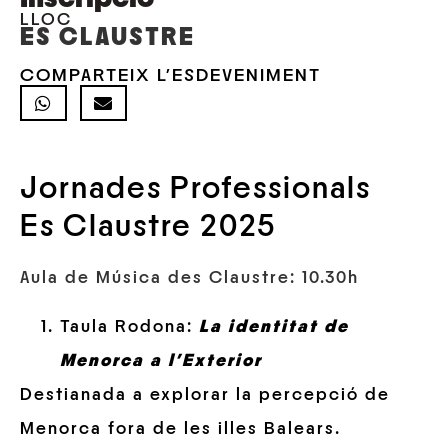
LLOC
ES CLAUSTRE
COMPARTEIX L'ESDEVENIMENT
Jornades Professionals
Es Claustre 2025
Aula de Música des Claustre: 10.30h
Taula Rodona:
La identitat de
Menorca a l’Exterior
Destianada a explorar la percepció de
Menorca fora de les illes Balears.