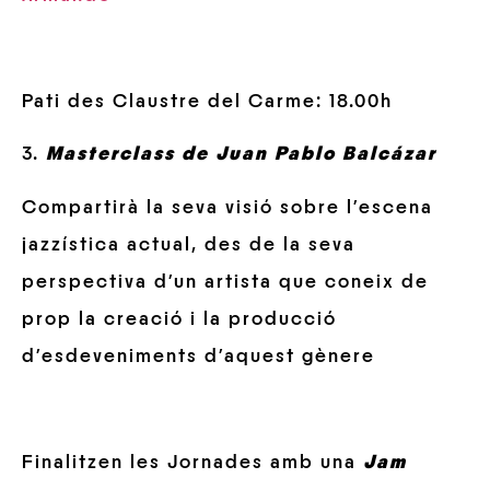
Pati des Claustre del Carme: 18.00h
3.
Masterclass de Juan Pablo Balcázar
Compartirà la seva visió sobre l’escena
jazzística actual, des de la seva
perspectiva d’un artista que coneix de
prop la creació i la producció
d’esdeveniments d’aquest gènere
Finalitzen les Jornades amb una
Jam